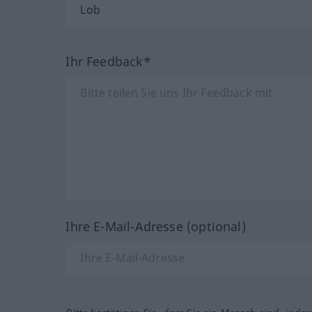
Ihr Feedback*
Ihre E-Mail-Adresse (optional)