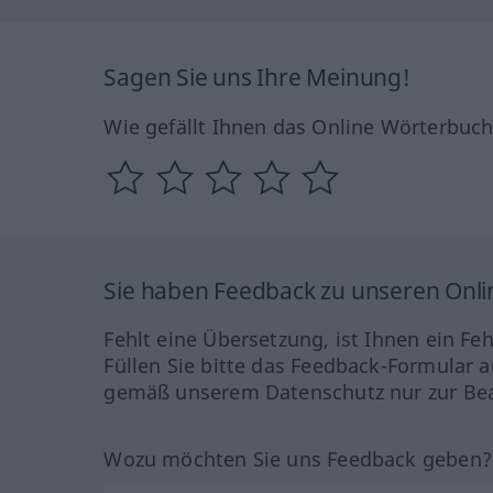
Sagen Sie uns Ihre Meinung!
Wie gefällt Ihnen das Online Wörterbuc
Sie haben Feedback zu unseren Onl
Fehlt eine Übersetzung, ist Ihnen ein Fe
Füllen Sie bitte das Feedback-Formular a
gemäß unserem Datenschutz nur zur Bea
Wozu möchten Sie uns Feedback geben