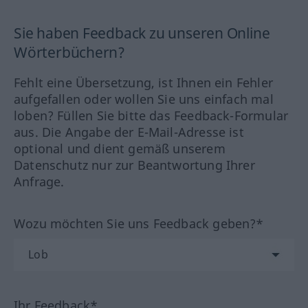
Sie haben Feedback zu unseren Online
Wörterbüchern?
Fehlt eine Übersetzung, ist Ihnen ein Fehler
aufgefallen oder wollen Sie uns einfach mal
loben? Füllen Sie bitte das Feedback-Formular
aus. Die Angabe der E-Mail-Adresse ist
optional und dient gemäß unserem
Datenschutz nur zur Beantwortung Ihrer
Anfrage.
Wozu möchten Sie uns Feedback geben?*
Ihr Feedback*