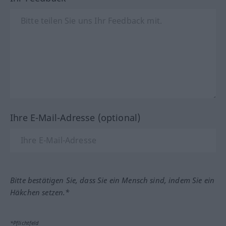
Ihre E-Mail-Adresse (optional)
Bitte bestätigen Sie, dass Sie ein Mensch sind, indem Sie ein
Häkchen setzen.*
*Pflichtfeld