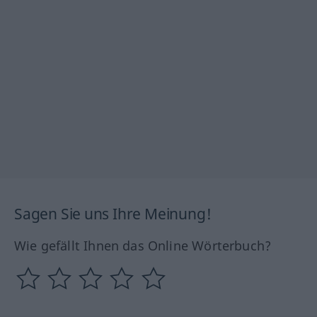
Sagen Sie uns Ihre Meinung!
Wie gefällt Ihnen das Online Wörterbuch?