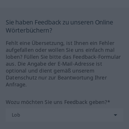
Sie haben Feedback zu unseren Online
Wörterbüchern?
Fehlt eine Übersetzung, ist Ihnen ein Fehler
aufgefallen oder wollen Sie uns einfach mal
loben? Füllen Sie bitte das Feedback-Formular
aus. Die Angabe der E-Mail-Adresse ist
optional und dient gemäß unserem
Datenschutz nur zur Beantwortung Ihrer
Anfrage.
Wozu möchten Sie uns Feedback geben?*