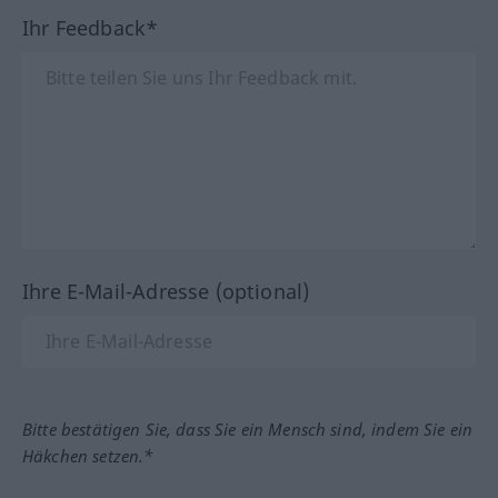
Ihr Feedback*
Ihre E-Mail-Adresse (optional)
Bitte bestätigen Sie, dass Sie ein Mensch sind, indem Sie ein
Häkchen setzen.*