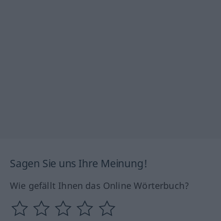
Sagen Sie uns Ihre Meinung!
Wie gefällt Ihnen das Online Wörterbuch?