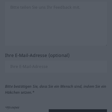
Ihre E-Mail-Adresse (optional)
Bitte bestätigen Sie, dass Sie ein Mensch sind, indem Sie ein
Häkchen setzen.*
*Pflichtfeld