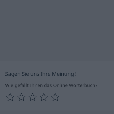
Sagen Sie uns Ihre Meinung!
Wie gefällt Ihnen das Online Wörterbuch?