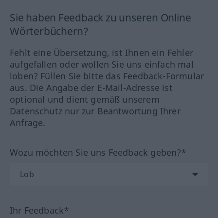
Sie haben Feedback zu unseren Online
Wörterbüchern?
Fehlt eine Übersetzung, ist Ihnen ein Fehler
aufgefallen oder wollen Sie uns einfach mal
loben? Füllen Sie bitte das Feedback-Formular
aus. Die Angabe der E-Mail-Adresse ist
optional und dient gemäß unserem
Datenschutz nur zur Beantwortung Ihrer
Anfrage.
Wozu möchten Sie uns Feedback geben?*
Ihr Feedback*