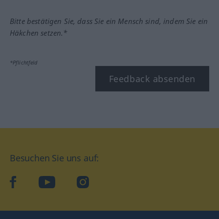
Bitte bestätigen Sie, dass Sie ein Mensch sind, indem Sie ein
Häkchen setzen.*
*Pflichtfeld
Feedback absenden
Besuchen Sie uns auf:
facebook
YouTube
Instagram