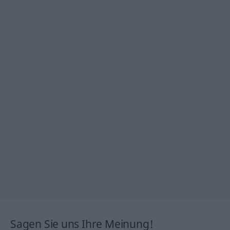
Sagen Sie uns Ihre Meinung!