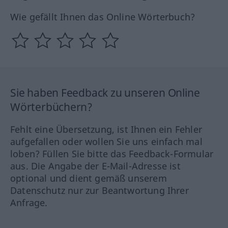
Wie gefällt Ihnen das Online Wörterbuch?
Sie haben Feedback zu unseren Online
Wörterbüchern?
Fehlt eine Übersetzung, ist Ihnen ein Fehler
aufgefallen oder wollen Sie uns einfach mal
loben? Füllen Sie bitte das Feedback-Formular
aus. Die Angabe der E-Mail-Adresse ist
optional und dient gemäß unserem
Datenschutz nur zur Beantwortung Ihrer
Anfrage.