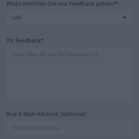
Wozu möchten Sie uns Feedback geben?*
Ihr Feedback*
Ihre E-Mail-Adresse (optional)