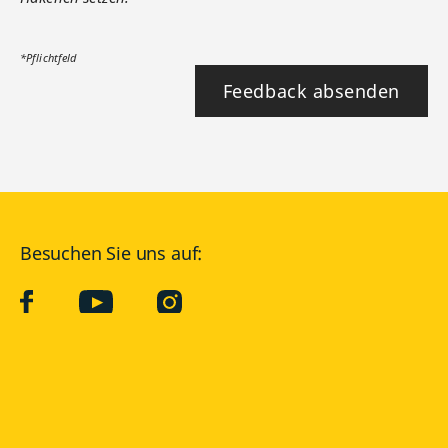
*Pflichtfeld
Feedback absenden
Besuchen Sie uns auf:
facebook
YouTube
Instagram
Langenscheidt