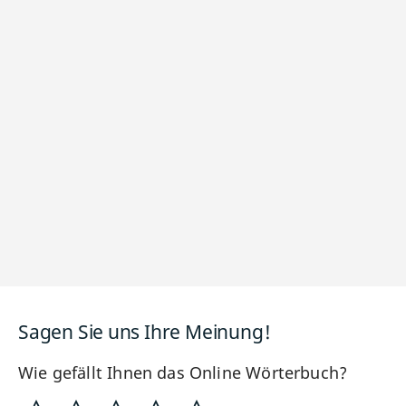
Sagen Sie uns Ihre Meinung!
Wie gefällt Ihnen das Online Wörterbuch?