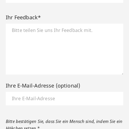
Ihr Feedback*
Ihre E-Mail-Adresse (optional)
Bitte bestätigen Sie, dass Sie ein Mensch sind, indem Sie ein
Häkchen setzen.*