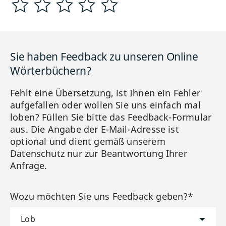
Sie haben Feedback zu unseren Online
Wörterbüchern?
Fehlt eine Übersetzung, ist Ihnen ein Fehler
aufgefallen oder wollen Sie uns einfach mal
loben? Füllen Sie bitte das Feedback-Formular
aus. Die Angabe der E-Mail-Adresse ist
optional und dient gemäß unserem
Datenschutz nur zur Beantwortung Ihrer
Anfrage.
Wozu möchten Sie uns Feedback geben?*