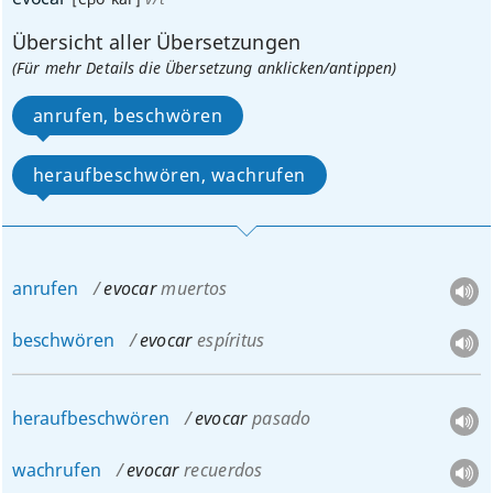
Übersicht aller Übersetzungen
(Für mehr Details die Übersetzung anklicken/antippen)
anrufen, beschwören
heraufbeschwören, wachrufen
anrufen
evocar
muertos
beschwören
evocar
espíritus
heraufbeschwören
evocar
pasado
wachrufen
evocar
recuerdos