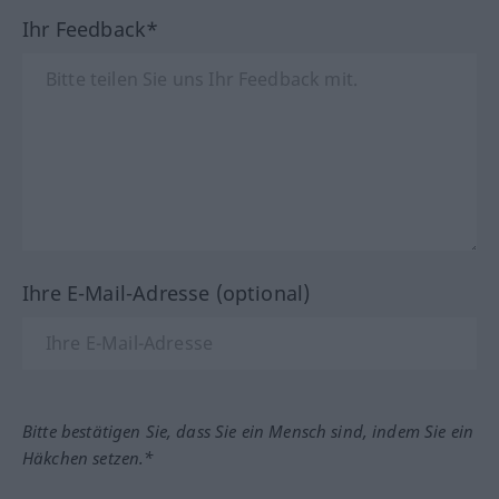
Ihr Feedback*
Ihre E-Mail-Adresse (optional)
Bitte bestätigen Sie, dass Sie ein Mensch sind, indem Sie ein
Häkchen setzen.*