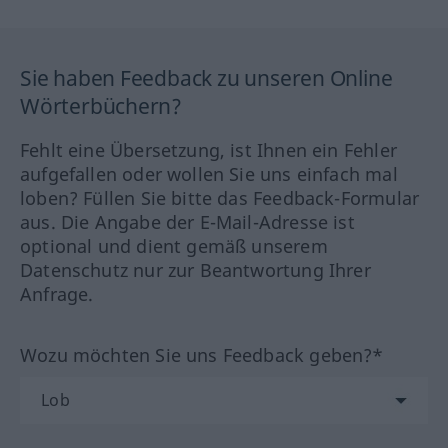
Sie haben Feedback zu unseren Online
Wörterbüchern?
Fehlt eine Übersetzung, ist Ihnen ein Fehler
aufgefallen oder wollen Sie uns einfach mal
loben? Füllen Sie bitte das Feedback-Formular
aus. Die Angabe der E-Mail-Adresse ist
optional und dient gemäß unserem
Datenschutz nur zur Beantwortung Ihrer
Anfrage.
Wozu möchten Sie uns Feedback geben?*