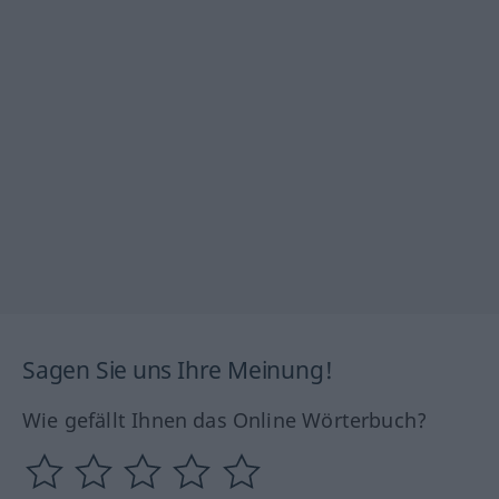
Sagen Sie uns Ihre Meinung!
Wie gefällt Ihnen das Online Wörterbuch?