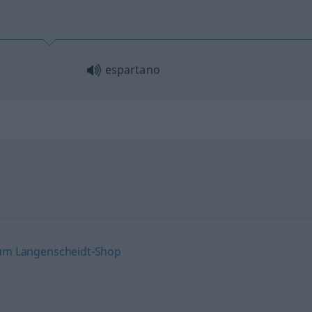
espartano