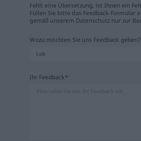
Fehlt eine Übersetzung, ist Ihnen ein Fe
Füllen Sie bitte das Feedback-Formular a
gemäß unserem Datenschutz nur zur Bea
Wozu möchten Sie uns Feedback geben
Ihr Feedback*