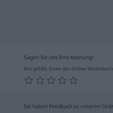
Sagen Sie uns Ihre Meinung!
Wie gefällt Ihnen das Online Wörterbuc
Sie haben Feedback zu unseren Onl