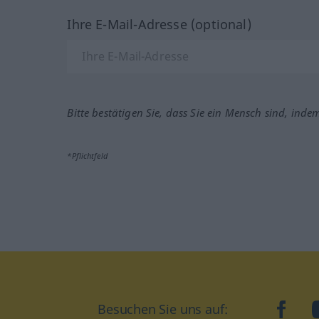
Ihre E-Mail-Adresse (optional)
Bitte bestätigen Sie, dass Sie ein Mensch sind, inde
*Pflichtfeld
Besuchen Sie uns auf:
faceb