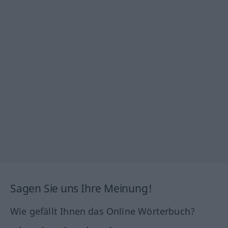
Sagen Sie uns Ihre Meinung!
Wie gefällt Ihnen das Online Wörterbuch?