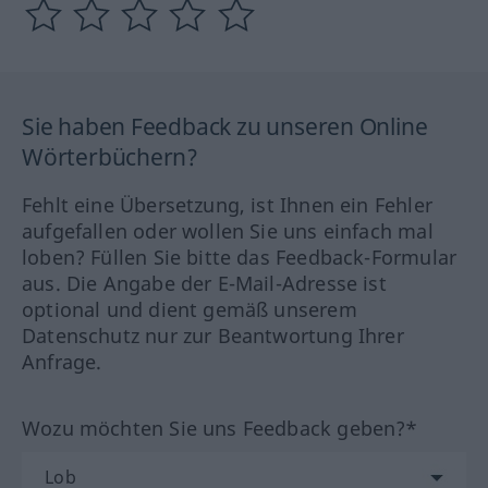
Sie haben Feedback zu unseren Online
Wörterbüchern?
Fehlt eine Übersetzung, ist Ihnen ein Fehler
aufgefallen oder wollen Sie uns einfach mal
loben? Füllen Sie bitte das Feedback-Formular
aus. Die Angabe der E-Mail-Adresse ist
optional und dient gemäß unserem
Datenschutz nur zur Beantwortung Ihrer
Anfrage.
Wozu möchten Sie uns Feedback geben?*