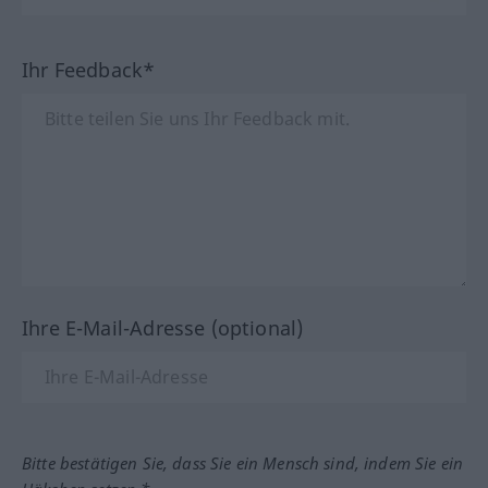
Ihr Feedback*
Ihre E-Mail-Adresse (optional)
Bitte bestätigen Sie, dass Sie ein Mensch sind, indem Sie ein