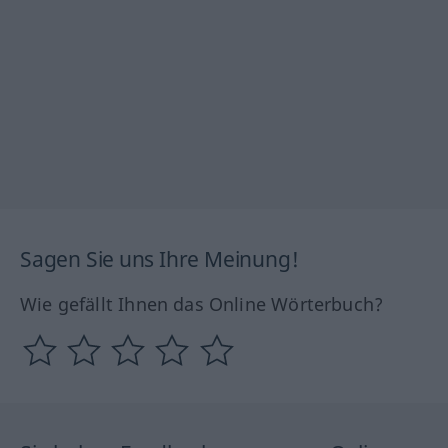
Sagen Sie uns Ihre Meinung!
Wie gefällt Ihnen das Online Wörterbuch?