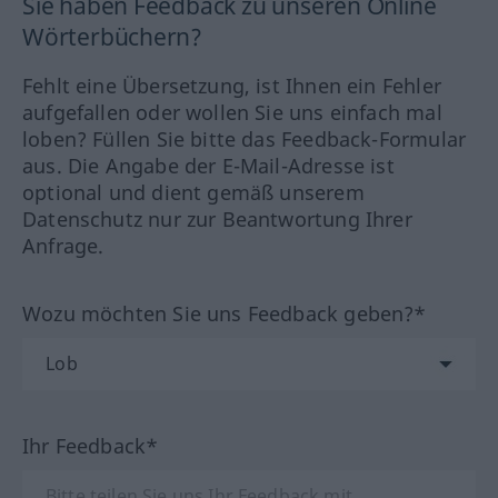
Sie haben Feedback zu unseren Online
Wörterbüchern?
Fehlt eine Übersetzung, ist Ihnen ein Fehler
aufgefallen oder wollen Sie uns einfach mal
loben? Füllen Sie bitte das Feedback-Formular
aus. Die Angabe der E-Mail-Adresse ist
optional und dient gemäß unserem
Datenschutz nur zur Beantwortung Ihrer
Anfrage.
Wozu möchten Sie uns Feedback geben?*
Ihr Feedback*