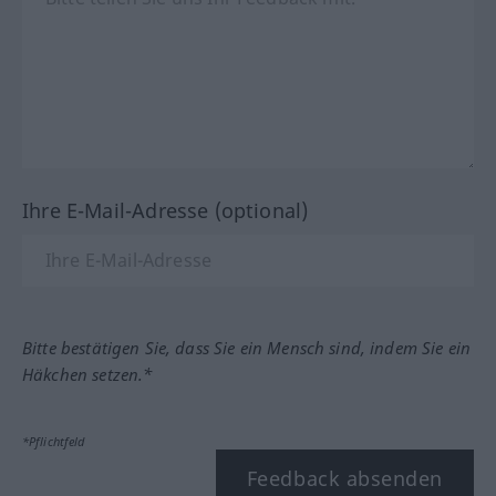
Ihre E-Mail-Adresse (optional)
Bitte bestätigen Sie, dass Sie ein Mensch sind, indem Sie ein
Häkchen setzen.*
*Pflichtfeld
Feedback absenden