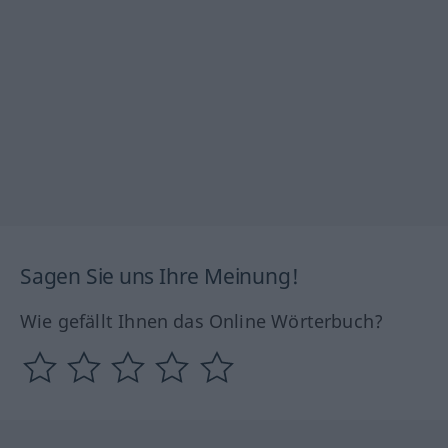
Sagen Sie uns Ihre Meinung!
Wie gefällt Ihnen das Online Wörterbuch?