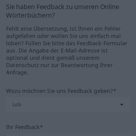
Sie haben Feedback zu unseren Online
Wörterbüchern?
Fehlt eine Übersetzung, ist Ihnen ein Fehler
aufgefallen oder wollen Sie uns einfach mal
loben? Füllen Sie bitte das Feedback-Formular
aus. Die Angabe der E-Mail-Adresse ist
optional und dient gemäß unserem
Datenschutz nur zur Beantwortung Ihrer
Anfrage.
Wozu möchten Sie uns Feedback geben?*
Ihr Feedback*