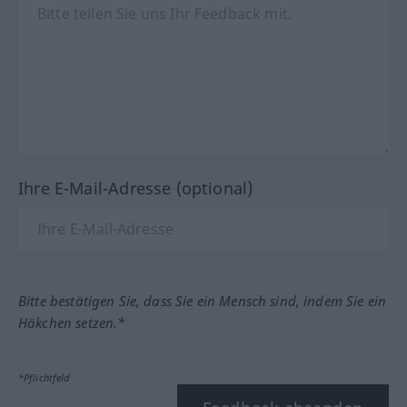
Ihre E-Mail-Adresse (optional)
Bitte bestätigen Sie, dass Sie ein Mensch sind, indem Sie ein
Häkchen setzen.*
*Pflichtfeld