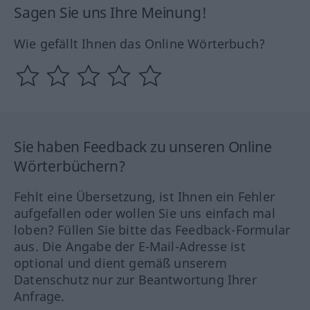
Sagen Sie uns Ihre Meinung!
Wie gefällt Ihnen das Online Wörterbuch?
Sie haben Feedback zu unseren Online
Wörterbüchern?
Fehlt eine Übersetzung, ist Ihnen ein Fehler
aufgefallen oder wollen Sie uns einfach mal
loben? Füllen Sie bitte das Feedback-Formular
aus. Die Angabe der E-Mail-Adresse ist
optional und dient gemäß unserem
Datenschutz nur zur Beantwortung Ihrer
Anfrage.