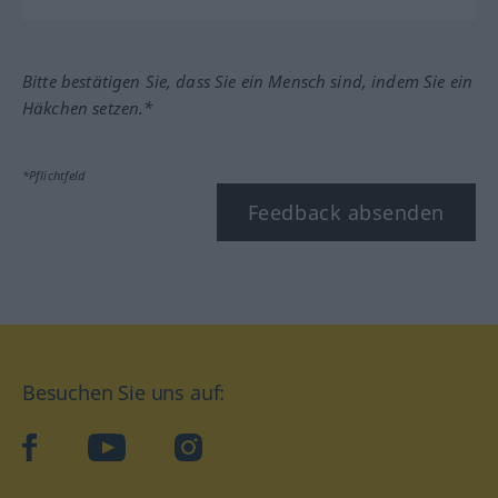
Bitte bestätigen Sie, dass Sie ein Mensch sind, indem Sie ein
Häkchen setzen.*
*Pflichtfeld
Feedback absenden
Besuchen Sie uns auf:
facebook
YouTube
Instagram