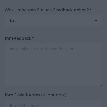
Wozu möchten Sie uns Feedback geben?*
Ihr Feedback*
Ihre E-Mail-Adresse (optional)