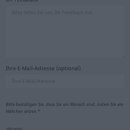
Ihre E-Mail-Adresse (optional)
Bitte bestätigen Sie, dass Sie ein Mensch sind, indem Sie ein
Häkchen setzen.*
*Pflichtfeld