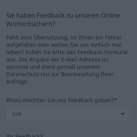
Sie haben Feedback zu unseren Online
Wörterbüchern?
Fehlt eine Übersetzung, ist Ihnen ein Fehler
aufgefallen oder wollen Sie uns einfach mal
loben? Füllen Sie bitte das Feedback-Formular
aus. Die Angabe der E-Mail-Adresse ist
optional und dient gemäß unserem
Datenschutz nur zur Beantwortung Ihrer
Anfrage.
Wozu möchten Sie uns Feedback geben?*
Ihr Feedback*