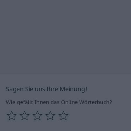
Sagen Sie uns Ihre Meinung!
Wie gefällt Ihnen das Online Wörterbuch?