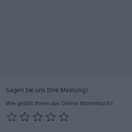
Sagen Sie uns Ihre Meinung!
Wie gefällt Ihnen das Online Wörterbuch?