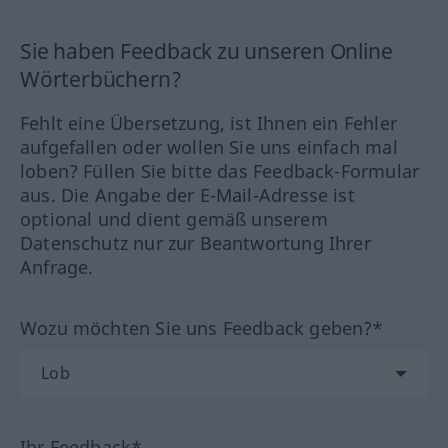
Sie haben Feedback zu unseren Online
Wörterbüchern?
Fehlt eine Übersetzung, ist Ihnen ein Fehler
aufgefallen oder wollen Sie uns einfach mal
loben? Füllen Sie bitte das Feedback-Formular
aus. Die Angabe der E-Mail-Adresse ist
optional und dient gemäß unserem
Datenschutz nur zur Beantwortung Ihrer
Anfrage.
Wozu möchten Sie uns Feedback geben?*
Ihr Feedback*