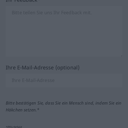
Ihre E-Mail-Adresse (optional)
Bitte bestätigen Sie, dass Sie ein Mensch sind, indem Sie ein
Häkchen setzen.*
*Pflichtfeld