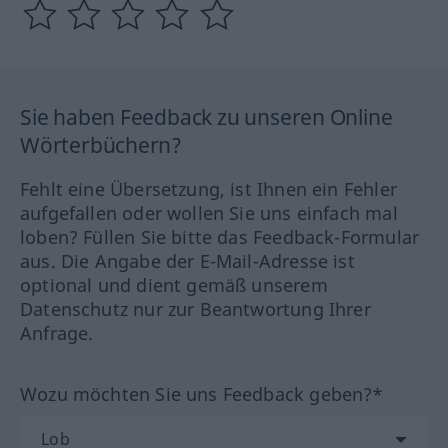
Sie haben Feedback zu unseren Online
Wörterbüchern?
Fehlt eine Übersetzung, ist Ihnen ein Fehler
aufgefallen oder wollen Sie uns einfach mal
loben? Füllen Sie bitte das Feedback-Formular
aus. Die Angabe der E-Mail-Adresse ist
optional und dient gemäß unserem
Datenschutz nur zur Beantwortung Ihrer
Anfrage.
Wozu möchten Sie uns Feedback geben?*