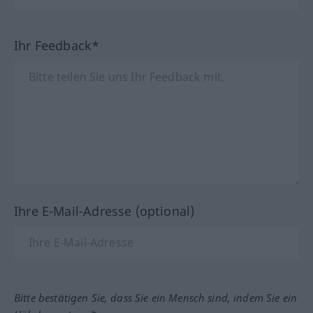
Ihr Feedback*
Ihre E-Mail-Adresse (optional)
Bitte bestätigen Sie, dass Sie ein Mensch sind, indem Sie ein