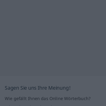
Sagen Sie uns Ihre Meinung!
Wie gefällt Ihnen das Online Wörterbuch?