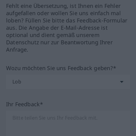
Fehlt eine Übersetzung, ist Ihnen ein Fehler
aufgefallen oder wollen Sie uns einfach mal
loben? Füllen Sie bitte das Feedback-Formular
aus. Die Angabe der E-Mail-Adresse ist
optional und dient gemäß unserem
Datenschutz nur zur Beantwortung Ihrer
Anfrage.
Wozu möchten Sie uns Feedback geben?*
Ihr Feedback*