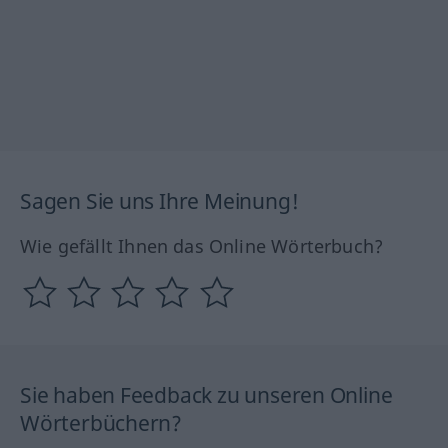
Sagen Sie uns Ihre Meinung!
Wie gefällt Ihnen das Online Wörterbuch?
Sie haben Feedback zu unseren Online
Wörterbüchern?