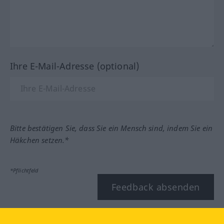
Ihre E-Mail-Adresse (optional)
Bitte bestätigen Sie, dass Sie ein Mensch sind, indem Sie ein
Häkchen setzen.*
*Pflichtfeld
Feedback absenden