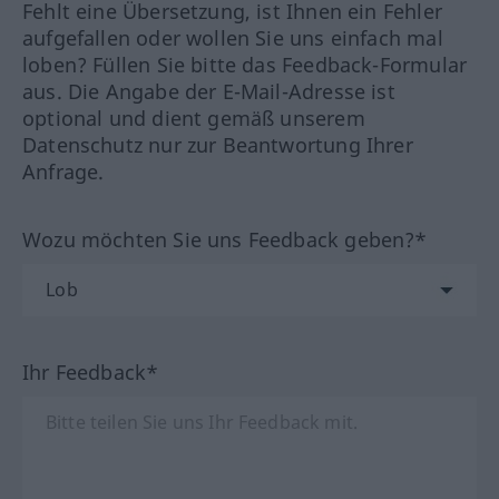
Fehlt eine Übersetzung, ist Ihnen ein Fehler
aufgefallen oder wollen Sie uns einfach mal
loben? Füllen Sie bitte das Feedback-Formular
aus. Die Angabe der E-Mail-Adresse ist
optional und dient gemäß unserem
Datenschutz nur zur Beantwortung Ihrer
Anfrage.
Wozu möchten Sie uns Feedback geben?*
Ihr Feedback*