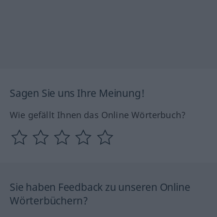
Sagen Sie uns Ihre Meinung!
Wie gefällt Ihnen das Online Wörterbuch?
Sie haben Feedback zu unseren Online
Wörterbüchern?