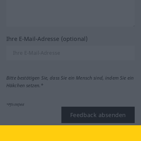
Ihre E-Mail-Adresse (optional)
Bitte bestätigen Sie, dass Sie ein Mensch sind, indem Sie ein
Häkchen setzen.*
*Pflichtfeld
Feedback absenden