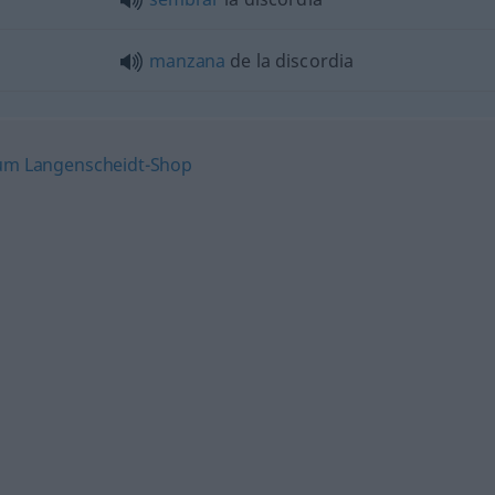
manzana
de la discordia