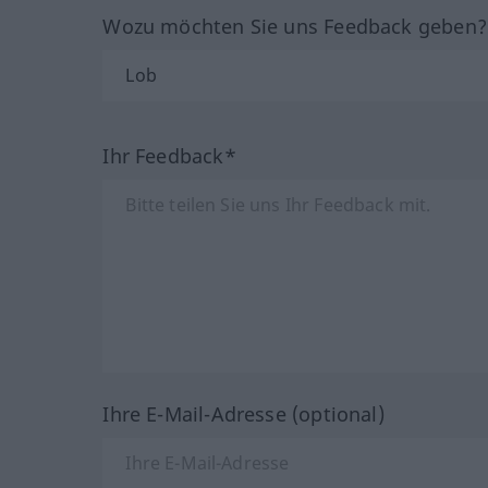
Wozu möchten Sie uns Feedback geben
Ihr Feedback*
Ihre E-Mail-Adresse (optional)