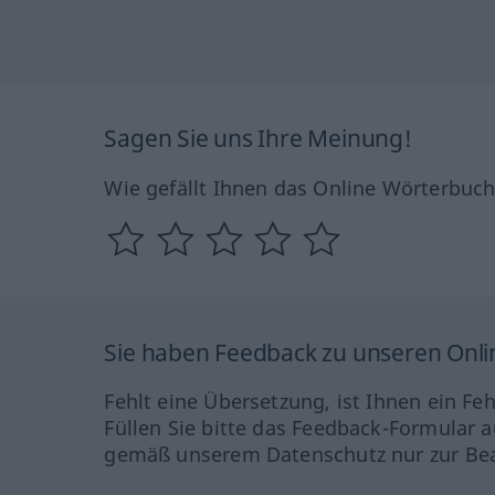
Sagen Sie uns Ihre Meinung!
Wie gefällt Ihnen das Online Wörterbuc
Sie haben Feedback zu unseren Onl
Fehlt eine Übersetzung, ist Ihnen ein Fe
Füllen Sie bitte das Feedback-Formular a
gemäß unserem Datenschutz nur zur Bea