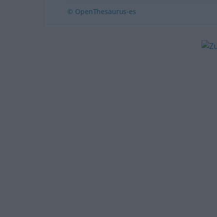
© OpenThesaurus-es