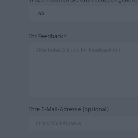
Ihr Feedback*
Ihre E-Mail-Adresse (optional)