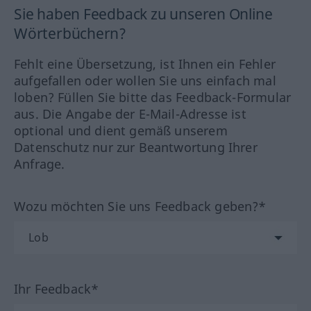
Sie haben Feedback zu unseren Online
Wörterbüchern?
Fehlt eine Übersetzung, ist Ihnen ein Fehler
aufgefallen oder wollen Sie uns einfach mal
loben? Füllen Sie bitte das Feedback-Formular
aus. Die Angabe der E-Mail-Adresse ist
optional und dient gemäß unserem
Datenschutz nur zur Beantwortung Ihrer
Anfrage.
Wozu möchten Sie uns Feedback geben?*
Ihr Feedback*