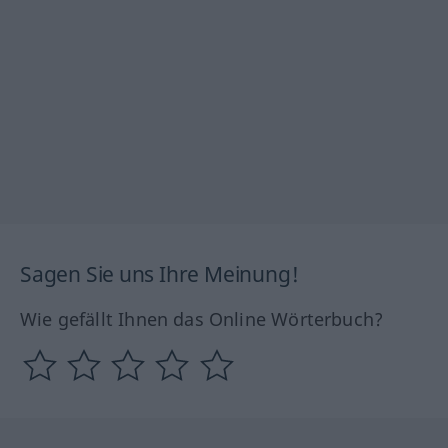
Sagen Sie uns Ihre Meinung!
Wie gefällt Ihnen das Online Wörterbuch?