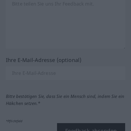
Ihre E-Mail-Adresse (optional)
Bitte bestätigen Sie, dass Sie ein Mensch sind, indem Sie ein
Häkchen setzen.*
*Pflichtfeld
Feedback absenden