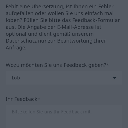
Fehlt eine Übersetzung, ist Ihnen ein Fehler
aufgefallen oder wollen Sie uns einfach mal
loben? Füllen Sie bitte das Feedback-Formular
aus. Die Angabe der E-Mail-Adresse ist
optional und dient gemäß unserem
Datenschutz nur zur Beantwortung Ihrer
Anfrage.
Wozu möchten Sie uns Feedback geben?*
Ihr Feedback*