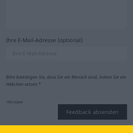
Ihre E-Mail-Adresse (optional)
Bitte bestätigen Sie, dass Sie ein Mensch sind, indem Sie ein
Häkchen setzen.*
*Pflichtfeld
Feedback absenden