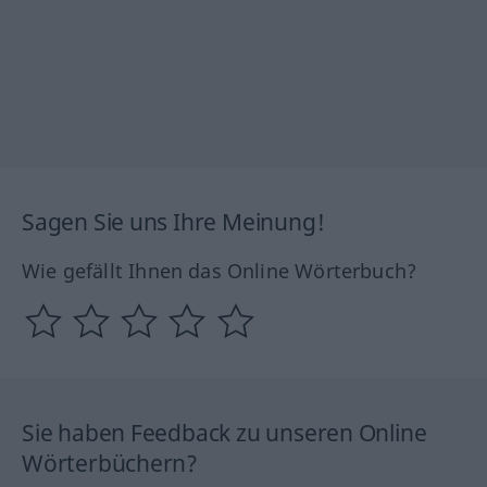
Sagen Sie uns Ihre Meinung!
Wie gefällt Ihnen das Online Wörterbuch?
Sie haben Feedback zu unseren Online
Wörterbüchern?