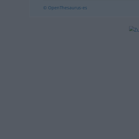
© OpenThesaurus-es