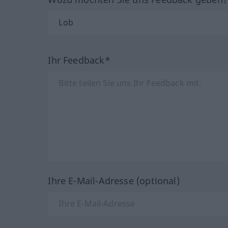
Ihr Feedback*
Ihre E-Mail-Adresse (optional)