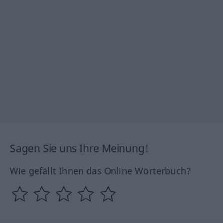
Sagen Sie uns Ihre Meinung!
Wie gefällt Ihnen das Online Wörterbuch?