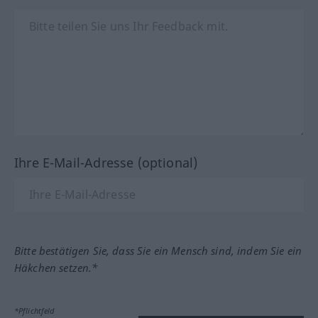
Ihre E-Mail-Adresse (optional)
Bitte bestätigen Sie, dass Sie ein Mensch sind, indem Sie ein
Häkchen setzen.*
*Pflichtfeld