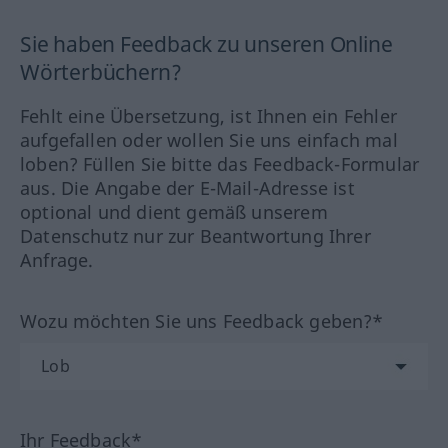
Sie haben Feedback zu unseren Online
Wörterbüchern?
Fehlt eine Übersetzung, ist Ihnen ein Fehler
aufgefallen oder wollen Sie uns einfach mal
loben? Füllen Sie bitte das Feedback-Formular
aus. Die Angabe der E-Mail-Adresse ist
optional und dient gemäß unserem
Datenschutz nur zur Beantwortung Ihrer
Anfrage.
Wozu möchten Sie uns Feedback geben?*
Ihr Feedback*