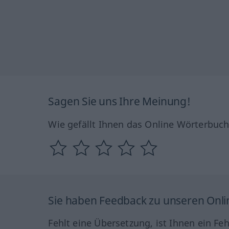
Sagen Sie uns Ihre Meinung!
Wie gefällt Ihnen das Online Wörterbuc
Sie haben Feedback zu unseren Onl
Fehlt eine Übersetzung, ist Ihnen ein Fe