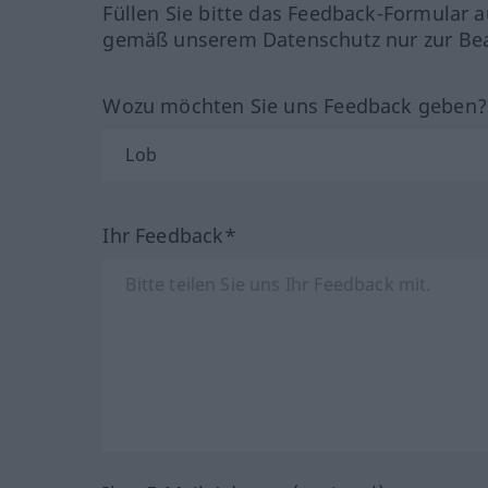
Füllen Sie bitte das Feedback-Formular a
gemäß unserem Datenschutz nur zur Bea
Wozu möchten Sie uns Feedback geben
Ihr Feedback*