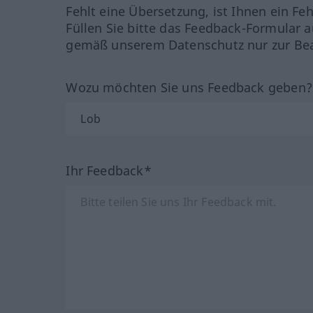
Fehlt eine Übersetzung, ist Ihnen ein Fe
Füllen Sie bitte das Feedback-Formular a
gemäß unserem Datenschutz nur zur Bea
Wozu möchten Sie uns Feedback geben
Ihr Feedback*