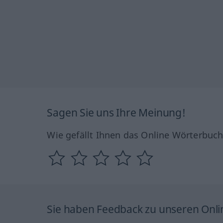
Sagen Sie uns Ihre Meinung!
Wie gefällt Ihnen das Online Wörterbuc
Sie haben Feedback zu unseren Onl