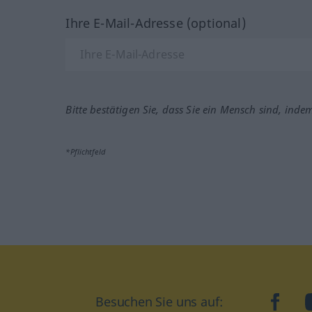
Ihre E-Mail-Adresse (optional)
Bitte bestätigen Sie, dass Sie ein Mensch sind, inde
*Pflichtfeld
Besuchen Sie uns auf:
faceb