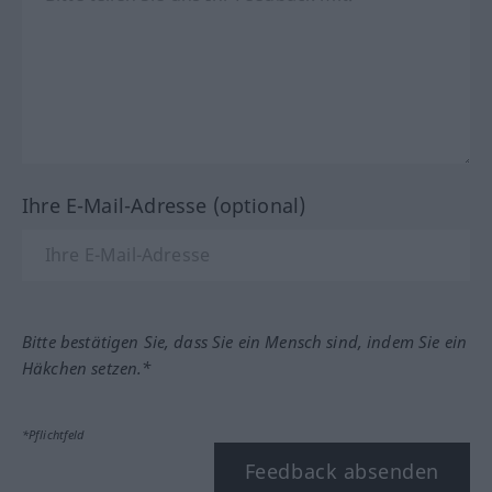
Ihre E-Mail-Adresse (optional)
Bitte bestätigen Sie, dass Sie ein Mensch sind, indem Sie ein
Häkchen setzen.*
*Pflichtfeld
Feedback absenden