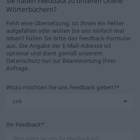
Sie haben Feedback zu unseren Online
Wörterbüchern?
Fehlt eine Übersetzung, ist Ihnen ein Fehler
aufgefallen oder wollen Sie uns einfach mal
loben? Füllen Sie bitte das Feedback-Formular
aus. Die Angabe der E-Mail-Adresse ist
optional und dient gemäß unserem
Datenschutz nur zur Beantwortung Ihrer
Anfrage.
Wozu möchten Sie uns Feedback geben?*
Ihr Feedback*