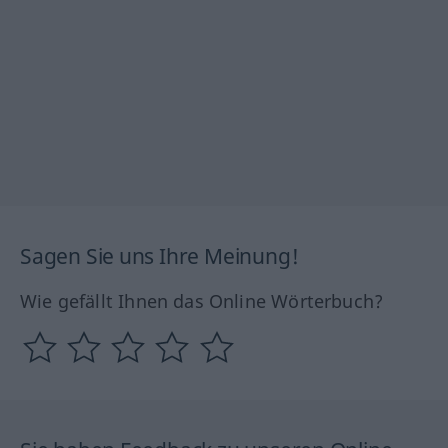
Sagen Sie uns Ihre Meinung!
Wie gefällt Ihnen das Online Wörterbuch?