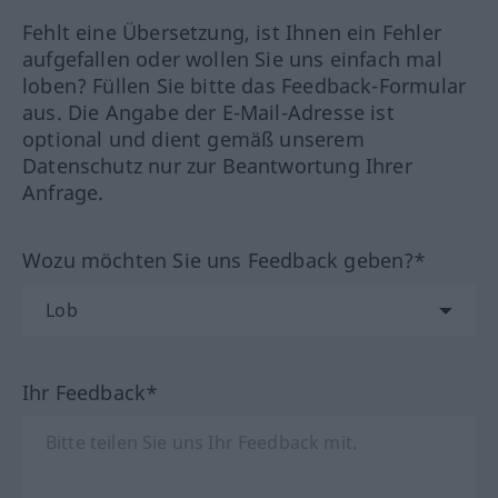
Fehlt eine Übersetzung, ist Ihnen ein Fehler
aufgefallen oder wollen Sie uns einfach mal
loben? Füllen Sie bitte das Feedback-Formular
aus. Die Angabe der E-Mail-Adresse ist
optional und dient gemäß unserem
Datenschutz nur zur Beantwortung Ihrer
Anfrage.
Wozu möchten Sie uns Feedback geben?*
Ihr Feedback*