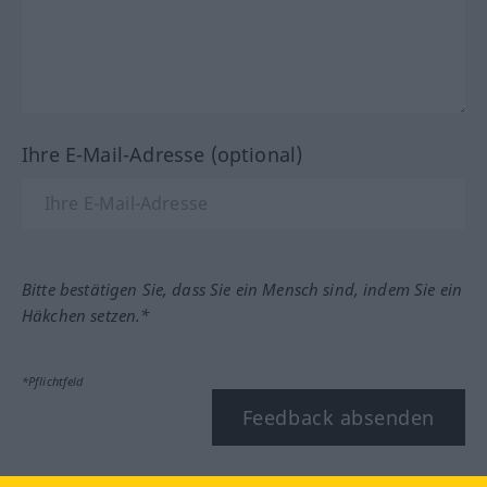
Ihre E-Mail-Adresse (optional)
Bitte bestätigen Sie, dass Sie ein Mensch sind, indem Sie ein
Häkchen setzen.*
*Pflichtfeld
Feedback absenden