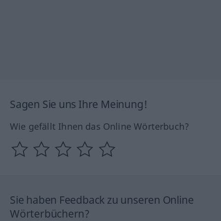
Sagen Sie uns Ihre Meinung!
Wie gefällt Ihnen das Online Wörterbuch?
Sie haben Feedback zu unseren Online
Wörterbüchern?