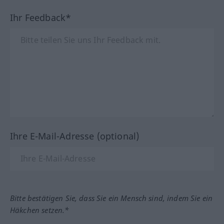
Ihr Feedback*
Ihre E-Mail-Adresse (optional)
Bitte bestätigen Sie, dass Sie ein Mensch sind, indem Sie ein
Häkchen setzen.*