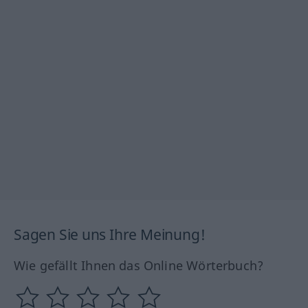
Sagen Sie uns Ihre Meinung!
Wie gefällt Ihnen das Online Wörterbuch?