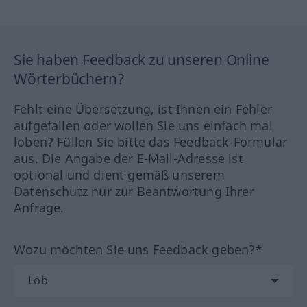
Sie haben Feedback zu unseren Online
Wörterbüchern?
Fehlt eine Übersetzung, ist Ihnen ein Fehler
aufgefallen oder wollen Sie uns einfach mal
loben? Füllen Sie bitte das Feedback-Formular
aus. Die Angabe der E-Mail-Adresse ist
optional und dient gemäß unserem
Datenschutz nur zur Beantwortung Ihrer
Anfrage.
Wozu möchten Sie uns Feedback geben?*