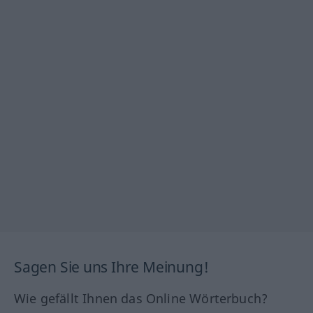
Sagen Sie uns Ihre Meinung!
Wie gefällt Ihnen das Online Wörterbuch?