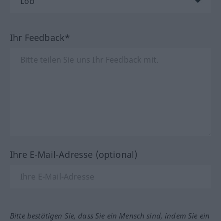
Ihr Feedback*
Ihre E-Mail-Adresse (optional)
Bitte bestätigen Sie, dass Sie ein Mensch sind, indem Sie ein