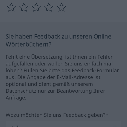
Sie haben Feedback zu unseren Online
Wörterbüchern?
Fehlt eine Übersetzung, ist Ihnen ein Fehler
aufgefallen oder wollen Sie uns einfach mal
loben? Füllen Sie bitte das Feedback-Formular
aus. Die Angabe der E-Mail-Adresse ist
optional und dient gemäß unserem
Datenschutz nur zur Beantwortung Ihrer
Anfrage.
Wozu möchten Sie uns Feedback geben?*