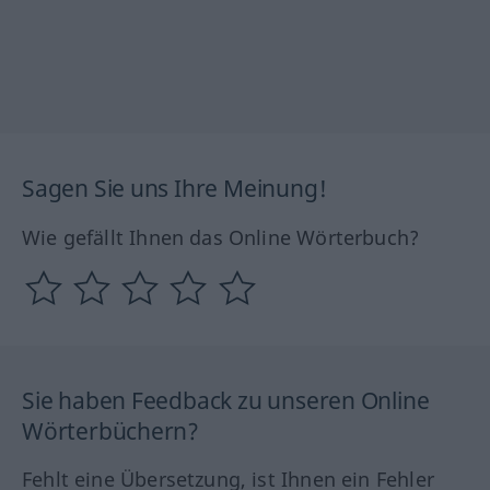
Sagen Sie uns Ihre Meinung!
Wie gefällt Ihnen das Online Wörterbuch?
Sie haben Feedback zu unseren Online
Wörterbüchern?
Fehlt eine Übersetzung, ist Ihnen ein Fehler