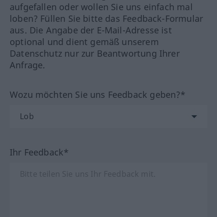
aufgefallen oder wollen Sie uns einfach mal
loben? Füllen Sie bitte das Feedback-Formular
aus. Die Angabe der E-Mail-Adresse ist
optional und dient gemäß unserem
Datenschutz nur zur Beantwortung Ihrer
Anfrage.
Wozu möchten Sie uns Feedback geben?*
Ihr Feedback*