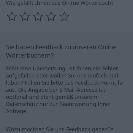
Wie gefällt Ihnen das Online Wörterbuch?
Sie haben Feedback zu unseren Online
Wörterbüchern?
Fehlt eine Übersetzung, ist Ihnen ein Fehler
aufgefallen oder wollen Sie uns einfach mal
loben? Füllen Sie bitte das Feedback-Formular
aus. Die Angabe der E-Mail-Adresse ist
optional und dient gemäß unserem
Datenschutz nur zur Beantwortung Ihrer
Anfrage.
Wozu möchten Sie uns Feedback geben?*