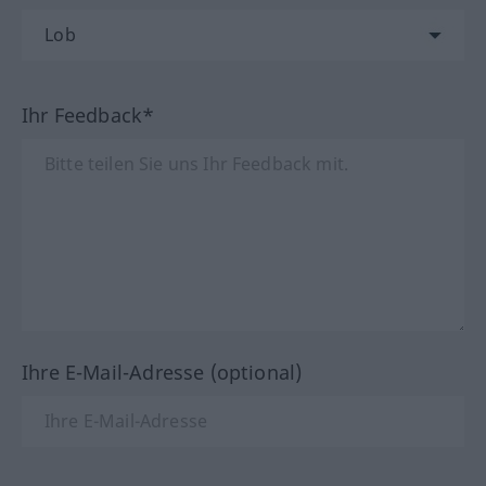
Ihr Feedback*
Ihre E-Mail-Adresse (optional)