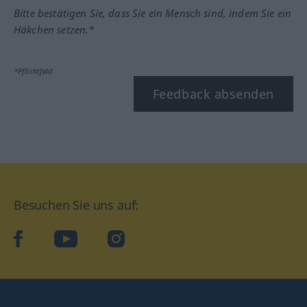
Bitte bestätigen Sie, dass Sie ein Mensch sind, indem Sie ein
Häkchen setzen.*
*Pflichtfeld
Feedback absenden
Besuchen Sie uns auf:
facebook
YouTube
Instagram