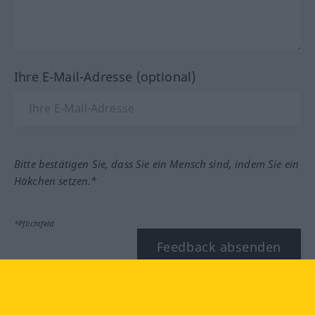
Ihre E-Mail-Adresse (optional)
Bitte bestätigen Sie, dass Sie ein Mensch sind, indem Sie ein
Häkchen setzen.*
*Pflichtfeld
Feedback absenden