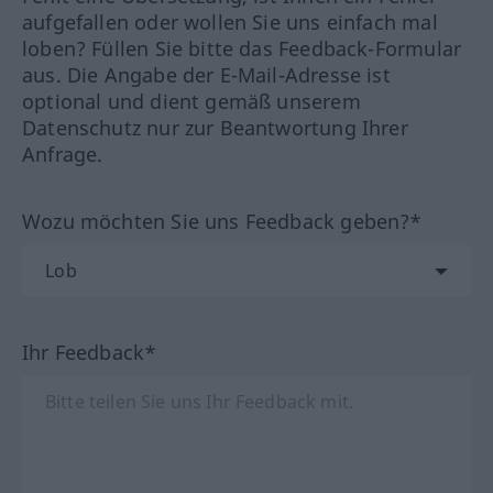
aufgefallen oder wollen Sie uns einfach mal
loben? Füllen Sie bitte das Feedback-Formular
aus. Die Angabe der E-Mail-Adresse ist
optional und dient gemäß unserem
Datenschutz nur zur Beantwortung Ihrer
Anfrage.
Wozu möchten Sie uns Feedback geben?*
Ihr Feedback*