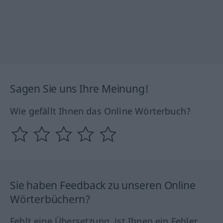
Sagen Sie uns Ihre Meinung!
Wie gefällt Ihnen das Online Wörterbuch?
Sie haben Feedback zu unseren Online
Wörterbüchern?
Fehlt eine Übersetzung, ist Ihnen ein Fehler