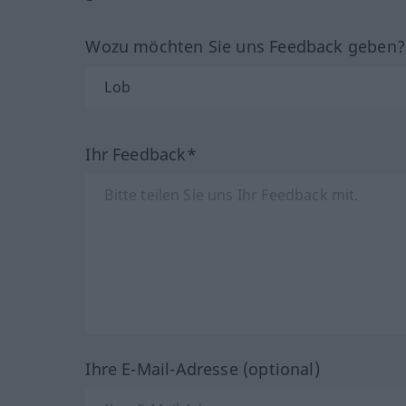
Wozu möchten Sie uns Feedback geben
Ihr Feedback*
Ihre E-Mail-Adresse (optional)