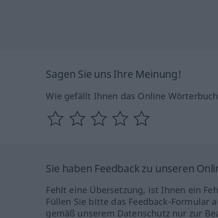
Sagen Sie uns Ihre Meinung!
Wie gefällt Ihnen das Online Wörterbuc
Sie haben Feedback zu unseren Onl
Fehlt eine Übersetzung, ist Ihnen ein Fe
Füllen Sie bitte das Feedback-Formular a
gemäß unserem Datenschutz nur zur Bea