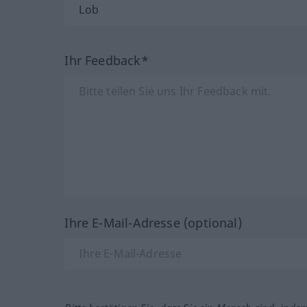
Ihr Feedback*
Ihre E-Mail-Adresse (optional)