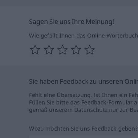
Sagen Sie uns Ihre Meinung!
Wie gefällt Ihnen das Online Wörterbuc
Sie haben Feedback zu unseren Onl
Fehlt eine Übersetzung, ist Ihnen ein Fe
Füllen Sie bitte das Feedback-Formular a
gemäß unserem Datenschutz nur zur Bea
Wozu möchten Sie uns Feedback geben