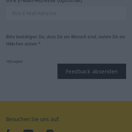
Bitte bestätigen Sie, dass Sie ein Mensch sind, indem Sie ein
Häkchen setzen.*
*Pflichtfeld
Feedback absenden
Besuchen Sie uns auf: