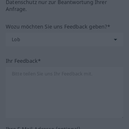
Datenschutz nur zur Beantwortung Ihrer
Anfrage.
Wozu möchten Sie uns Feedback geben?*
Ihr Feedback*
Ihre E-Mail-Adresse (optional)