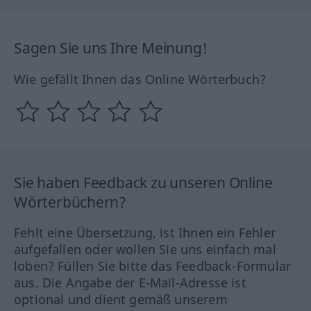
Sagen Sie uns Ihre Meinung!
Wie gefällt Ihnen das Online Wörterbuch?
Sie haben Feedback zu unseren Online
Wörterbüchern?
Fehlt eine Übersetzung, ist Ihnen ein Fehler
aufgefallen oder wollen Sie uns einfach mal
loben? Füllen Sie bitte das Feedback-Formular
aus. Die Angabe der E-Mail-Adresse ist
optional und dient gemäß unserem