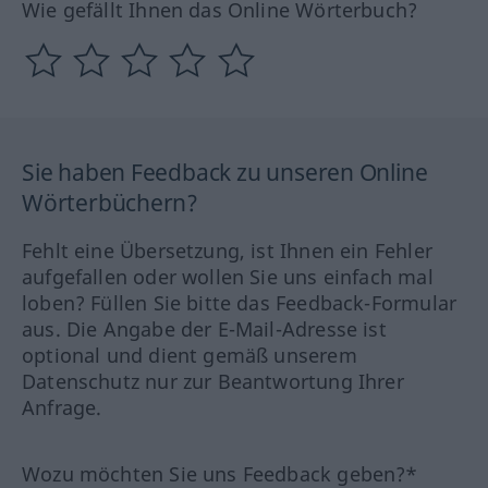
Wie gefällt Ihnen das Online Wörterbuch?
Sie haben Feedback zu unseren Online
Wörterbüchern?
Fehlt eine Übersetzung, ist Ihnen ein Fehler
aufgefallen oder wollen Sie uns einfach mal
loben? Füllen Sie bitte das Feedback-Formular
aus. Die Angabe der E-Mail-Adresse ist
optional und dient gemäß unserem
Datenschutz nur zur Beantwortung Ihrer
Anfrage.
Wozu möchten Sie uns Feedback geben?*