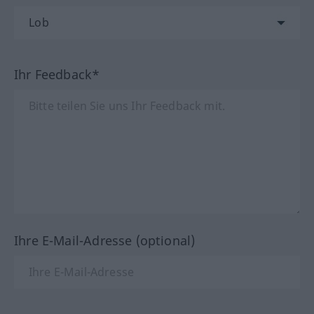
Ihr Feedback*
Ihre E-Mail-Adresse (optional)