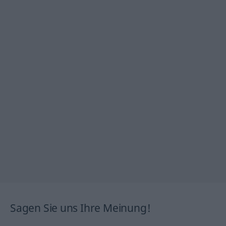
Sagen Sie uns Ihre Meinung!