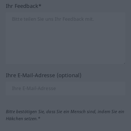
Ihr Feedback*
Ihre E-Mail-Adresse (optional)
Bitte bestätigen Sie, dass Sie ein Mensch sind, indem Sie ein
Häkchen setzen.*