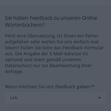
Sie haben Feedback zu unseren Online
Wörterbüchern?
Fehlt eine Übersetzung, ist Ihnen ein Fehler
aufgefallen oder wollen Sie uns einfach mal
loben? Füllen Sie bitte das Feedback-Formular
aus. Die Angabe der E-Mail-Adresse ist
optional und dient gemäß unserem
Datenschutz nur zur Beantwortung Ihrer
Anfrage.
Wozu möchten Sie uns Feedback geben?*