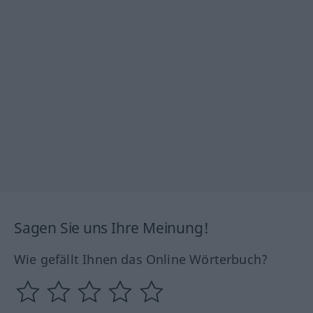
Sagen Sie uns Ihre Meinung!
Wie gefällt Ihnen das Online Wörterbuch?