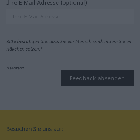
Ihre E-Mail-Adresse (optional)
Bitte bestätigen Sie, dass Sie ein Mensch sind, indem Sie ein
Häkchen setzen.*
*Pflichtfeld
Feedback absenden
Besuchen Sie uns auf: