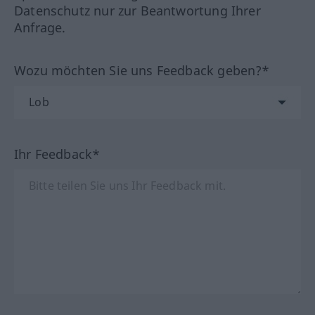
Datenschutz nur zur Beantwortung Ihrer
Anfrage.
Wozu möchten Sie uns Feedback geben?*
Ihr Feedback*