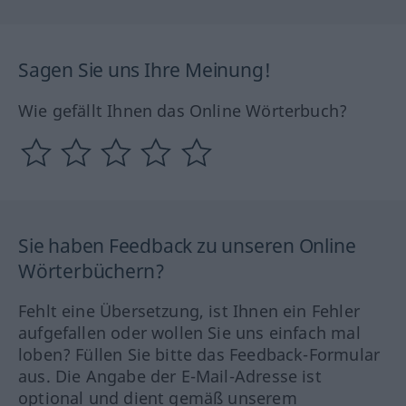
Sagen Sie uns Ihre Meinung!
Wie gefällt Ihnen das Online Wörterbuch?
Sie haben Feedback zu unseren Online
Wörterbüchern?
Fehlt eine Übersetzung, ist Ihnen ein Fehler
aufgefallen oder wollen Sie uns einfach mal
loben? Füllen Sie bitte das Feedback-Formular
aus. Die Angabe der E-Mail-Adresse ist
optional und dient gemäß unserem