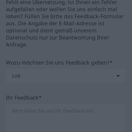
Fehlt eine Übersetzung, ist Ihnen ein Fehler
aufgefallen oder wollen Sie uns einfach mal
loben? Füllen Sie bitte das Feedback-Formular
aus. Die Angabe der E-Mail-Adresse ist
optional und dient gemäß unserem
Datenschutz nur zur Beantwortung Ihrer
Anfrage.
Wozu möchten Sie uns Feedback geben?*
Ihr Feedback*