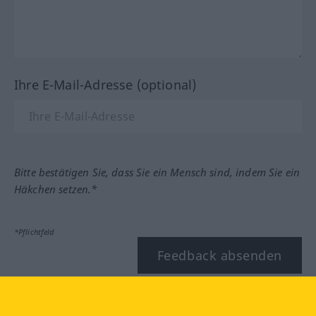
Ihre E-Mail-Adresse (optional)
Bitte bestätigen Sie, dass Sie ein Mensch sind, indem Sie ein
Häkchen setzen.*
*Pflichtfeld
Feedback absenden