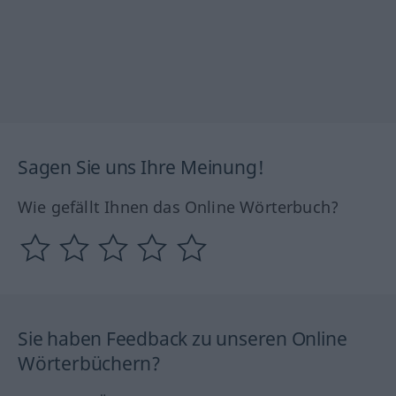
Sagen Sie uns Ihre Meinung!
Wie gefällt Ihnen das Online Wörterbuch?
Sie haben Feedback zu unseren Online
Wörterbüchern?