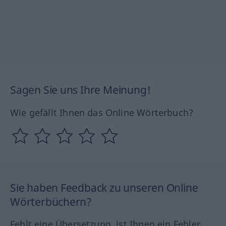
Sagen Sie uns Ihre Meinung!
Wie gefällt Ihnen das Online Wörterbuch?
Sie haben Feedback zu unseren Online
Wörterbüchern?
Fehlt eine Übersetzung, ist Ihnen ein Fehler