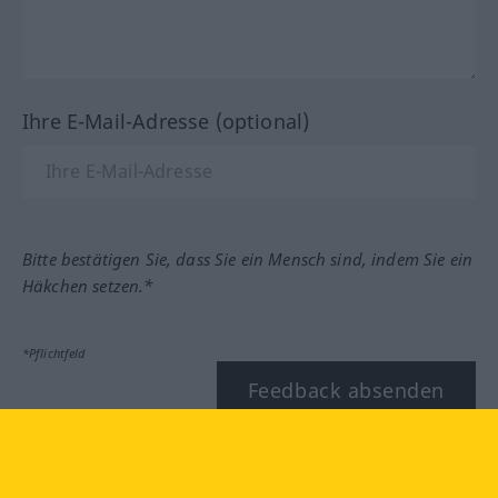
Ihre E-Mail-Adresse (optional)
Bitte bestätigen Sie, dass Sie ein Mensch sind, indem Sie ein
Häkchen setzen.*
*Pflichtfeld
Feedback absenden