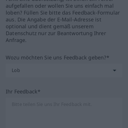
aufgefallen oder wollen Sie uns einfach mal
loben? Füllen Sie bitte das Feedback-Formular
aus. Die Angabe der E-Mail-Adresse ist
optional und dient gemäß unserem
Datenschutz nur zur Beantwortung Ihrer
Anfrage.
Wozu möchten Sie uns Feedback geben?*
Ihr Feedback*