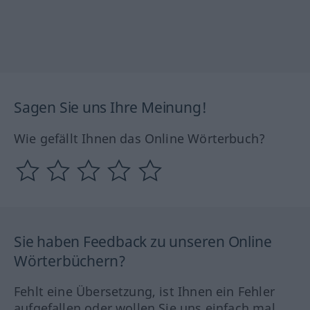
Sagen Sie uns Ihre Meinung!
Wie gefällt Ihnen das Online Wörterbuch?
Sie haben Feedback zu unseren Online
Wörterbüchern?
Fehlt eine Übersetzung, ist Ihnen ein Fehler
aufgefallen oder wollen Sie uns einfach mal