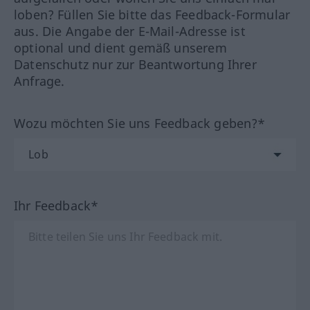
loben? Füllen Sie bitte das Feedback-Formular
aus. Die Angabe der E-Mail-Adresse ist
optional und dient gemäß unserem
Datenschutz nur zur Beantwortung Ihrer
Anfrage.
Wozu möchten Sie uns Feedback geben?*
Ihr Feedback*