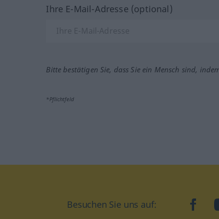
Ihre E-Mail-Adresse (optional)
Bitte bestätigen Sie, dass Sie ein Mensch sind, inde
*Pflichtfeld
Besuchen Sie uns auf:
faceb