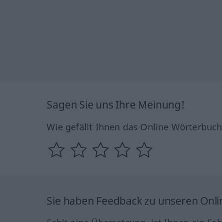
Sagen Sie uns Ihre Meinung!
Wie gefällt Ihnen das Online Wörterbuc
Sie haben Feedback zu unseren Onl