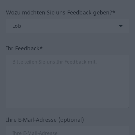
Wozu möchten Sie uns Feedback geben?*
Ihr Feedback*
Ihre E-Mail-Adresse (optional)