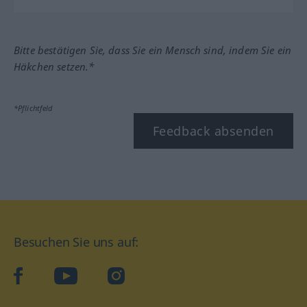
Bitte bestätigen Sie, dass Sie ein Mensch sind, indem Sie ein
Häkchen setzen.*
*Pflichtfeld
Feedback absenden
Besuchen Sie uns auf:
facebook
YouTube
Instagram