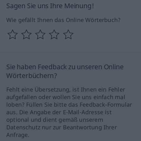
Sagen Sie uns Ihre Meinung!
Wie gefällt Ihnen das Online Wörterbuch?
Sie haben Feedback zu unseren Online
Wörterbüchern?
Fehlt eine Übersetzung, ist Ihnen ein Fehler
aufgefallen oder wollen Sie uns einfach mal
loben? Füllen Sie bitte das Feedback-Formular
aus. Die Angabe der E-Mail-Adresse ist
optional und dient gemäß unserem
Datenschutz nur zur Beantwortung Ihrer
Anfrage.