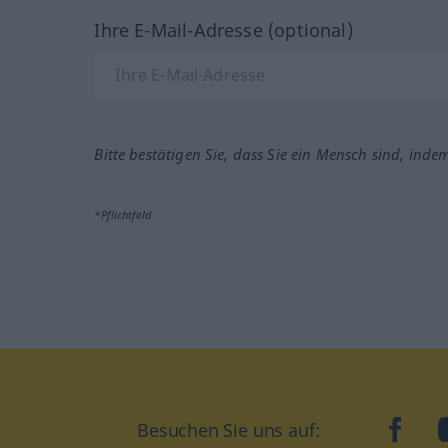
Ihre E-Mail-Adresse (optional)
Bitte bestätigen Sie, dass Sie ein Mensch sind, inde
*Pflichtfeld
Besuchen Sie uns auf:
faceb