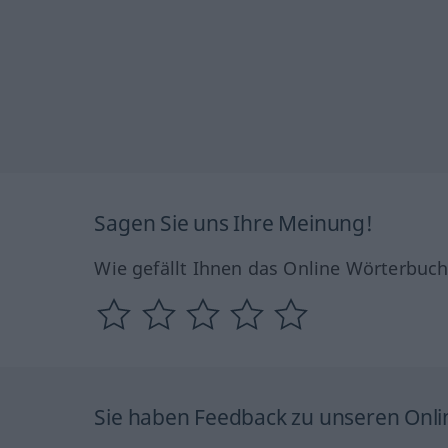
Sagen Sie uns Ihre Meinung!
Wie gefällt Ihnen das Online Wörterbuc
Sie haben Feedback zu unseren Onl