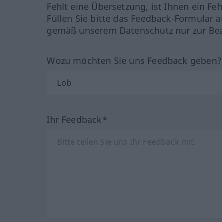
Fehlt eine Übersetzung, ist Ihnen ein Fe
Füllen Sie bitte das Feedback-Formular a
gemäß unserem Datenschutz nur zur Bea
Wozu möchten Sie uns Feedback geben
Ihr Feedback*