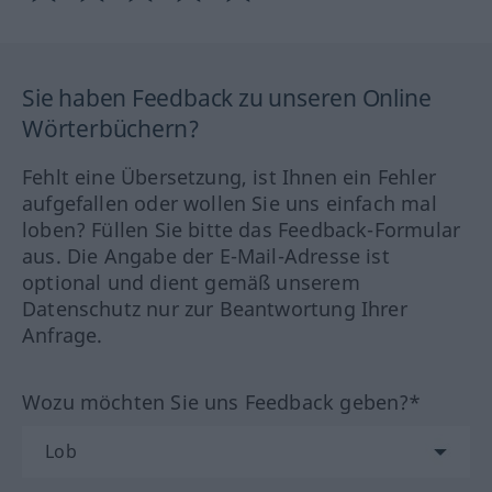
Sie haben Feedback zu unseren Online
Wörterbüchern?
Fehlt eine Übersetzung, ist Ihnen ein Fehler
aufgefallen oder wollen Sie uns einfach mal
loben? Füllen Sie bitte das Feedback-Formular
aus. Die Angabe der E-Mail-Adresse ist
optional und dient gemäß unserem
Datenschutz nur zur Beantwortung Ihrer
Anfrage.
Wozu möchten Sie uns Feedback geben?*