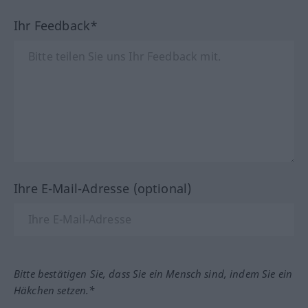
Ihr Feedback*
Ihre E-Mail-Adresse (optional)
Bitte bestätigen Sie, dass Sie ein Mensch sind, indem Sie ein
Häkchen setzen.*