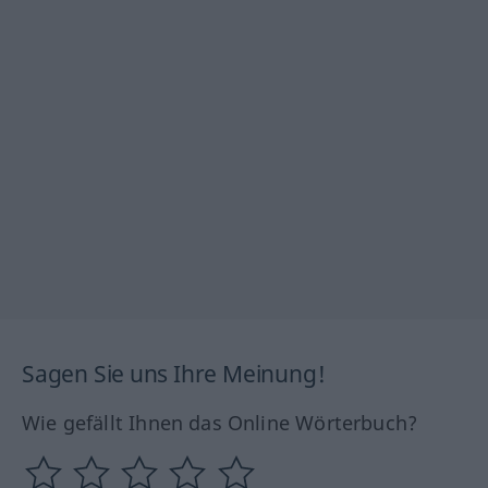
Sagen Sie uns Ihre Meinung!
Wie gefällt Ihnen das Online Wörterbuch?