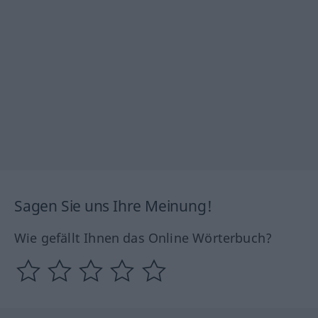
Sagen Sie uns Ihre Meinung!
Wie gefällt Ihnen das Online Wörterbuch?