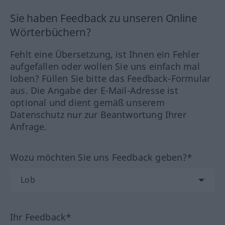
Sie haben Feedback zu unseren Online
Wörterbüchern?
Fehlt eine Übersetzung, ist Ihnen ein Fehler
aufgefallen oder wollen Sie uns einfach mal
loben? Füllen Sie bitte das Feedback-Formular
aus. Die Angabe der E-Mail-Adresse ist
optional und dient gemäß unserem
Datenschutz nur zur Beantwortung Ihrer
Anfrage.
Wozu möchten Sie uns Feedback geben?*
Ihr Feedback*