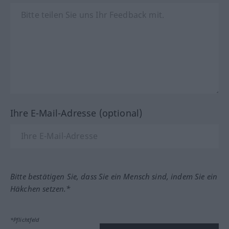
Ihre E-Mail-Adresse (optional)
Bitte bestätigen Sie, dass Sie ein Mensch sind, indem Sie ein
Häkchen setzen.*
*Pflichtfeld