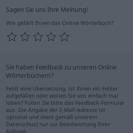
Sagen Sie uns Ihre Meinung!
Wie gefällt Ihnen das Online Wörterbuch?
Sie haben Feedback zu unseren Online
Wörterbüchern?
Fehlt eine Übersetzung, ist Ihnen ein Fehler
aufgefallen oder wollen Sie uns einfach mal
loben? Füllen Sie bitte das Feedback-Formular
aus. Die Angabe der E-Mail-Adresse ist
optional und dient gemäß unserem
Datenschutz nur zur Beantwortung Ihrer
Anfrage.