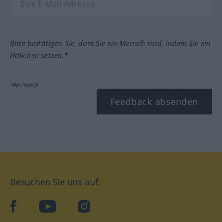
Bitte bestätigen Sie, dass Sie ein Mensch sind, indem Sie ein
Häkchen setzen.*
*Pflichtfeld
Feedback absenden
Besuchen Sie uns auf:
facebook
YouTube
Instagram