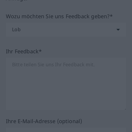
Wozu möchten Sie uns Feedback geben?*
Ihr Feedback*
Ihre E-Mail-Adresse (optional)