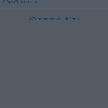
© OpenThesaurus-es