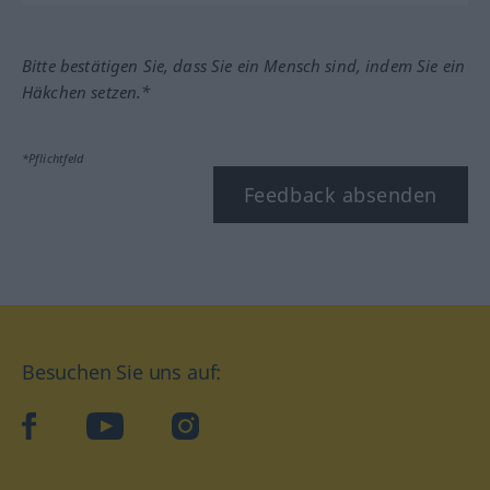
Bitte bestätigen Sie, dass Sie ein Mensch sind, indem Sie ein
Häkchen setzen.*
*Pflichtfeld
Feedback absenden
Besuchen Sie uns auf:
facebook
YouTube
Instagram