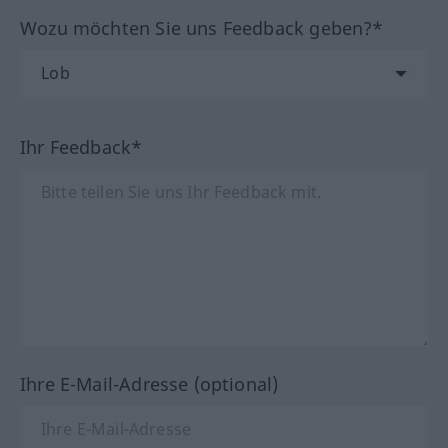
Wozu möchten Sie uns Feedback geben?*
Ihr Feedback*
Ihre E-Mail-Adresse (optional)