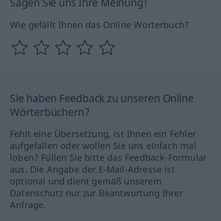
Sagen Sie uns Ihre Meinung!
Wie gefällt Ihnen das Online Wörterbuch?
Sie haben Feedback zu unseren Online
Wörterbüchern?
Fehlt eine Übersetzung, ist Ihnen ein Fehler
aufgefallen oder wollen Sie uns einfach mal
loben? Füllen Sie bitte das Feedback-Formular
aus. Die Angabe der E-Mail-Adresse ist
optional und dient gemäß unserem
Datenschutz nur zur Beantwortung Ihrer
Anfrage.