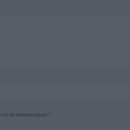
m Sie ein Häkchen setzen.*