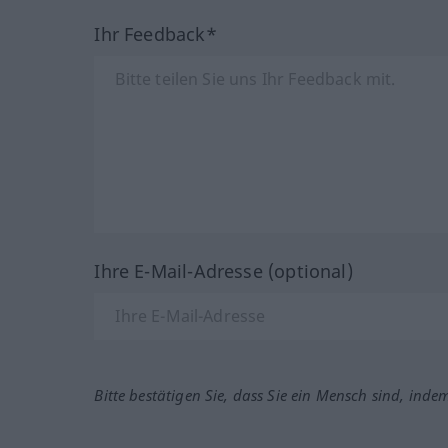
Ihr Feedback*
Ihre E-Mail-Adresse (optional)
Bitte bestätigen Sie, dass Sie ein Mensch sind, inde