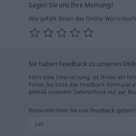
Sagen Sie uns Ihre Meinung!
Wie gefällt Ihnen das Online Wörterbuc
Sie haben Feedback zu unseren Onl
Fehlt eine Übersetzung, ist Ihnen ein Fe
Füllen Sie bitte das Feedback-Formular a
gemäß unserem Datenschutz nur zur Bea
Wozu möchten Sie uns Feedback geben