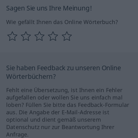
Sagen Sie uns Ihre Meinung!
Wie gefällt Ihnen das Online Wörterbuch?
Sie haben Feedback zu unseren Online
Wörterbüchern?
Fehlt eine Übersetzung, ist Ihnen ein Fehler
aufgefallen oder wollen Sie uns einfach mal
loben? Füllen Sie bitte das Feedback-Formular
aus. Die Angabe der E-Mail-Adresse ist
optional und dient gemäß unserem
Datenschutz nur zur Beantwortung Ihrer
Anfrage.