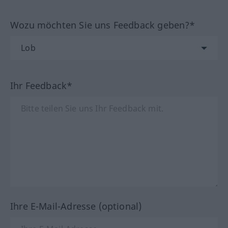
Wozu möchten Sie uns Feedback geben?*
Ihr Feedback*
Ihre E-Mail-Adresse (optional)