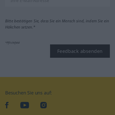
Bitte bestätigen Sie, dass Sie ein Mensch sind, indem Sie ein
Häkchen setzen.*
*Pflichtfeld
Feedback absenden
Besuchen Sie uns auf:
facebook
YouTube
Instagram